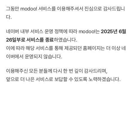
그동안 modoo! 서비스를 이용해주셔서 진심으로 감사드립니
다.
네이버 내부 서비스 운영 정책에 따라 modoo!는
2025년 6월
26일부로 서비스를 종료
하였습니다.
이에 따라 해당 서비스를 통해 제공되던 홈페이지는 더 이상 네
이버에서 운영되지 않습니다.
이용해주신 모든 분들께 다시 한 번 깊이 감사드리며,
앞으로 더 나은 서비스로 보답할 수 있도록 노력하겠습니다.